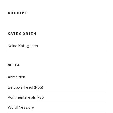
ARCHIVE
KATEGORIEN
Keine Kategorien
META
Anmelden
Beitrags-Feed (
RSS
)
Kommentare als
RSS
WordPress.org